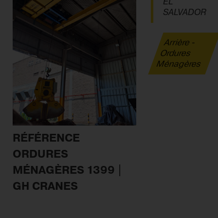
EL
SALVADOR
Arrière -
Ordures
Ménagères
RÉFÉRENCE
ORDURES
MÉNAGÈRES 1399 |
GH CRANES