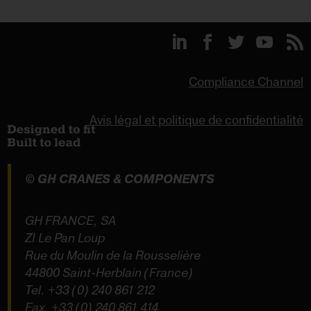
Compliance Channel
Avis légal et politique de confidentialité
© GH CRANES & COMPONENTS
GH FRANCE, SA
ZI Le Pan Loup
Rue du Moulin de la Rousselière
44800 Saint-Herblain (France)
Tel.
+33 (0) 240 861 212
Fax. +33 (0) 240 861 414