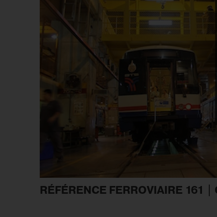
RÉFÉRENCE FERROVIAIRE 161 |