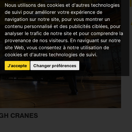
Nous utilisons des cookies et d'autres technologies
de suivi pour améliorer votre expérience de
navigation sur notre site, pour vous montrer un
contenu personnalisé et des publicités ciblées, pour
analyser le trafic de notre site et pour comprendre la
provenance de nos visiteurs. En naviguant sur notre
site Web, vous consentez à notre utilisation de
cookies et d'autres technologies de suivi.
J'accepte
Changer préférences
 GH CRANES