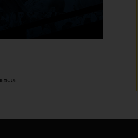
MEXIQUE