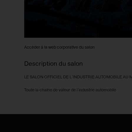
Accéder à la web corporative du salon
Description du salon
LE SALON OFFICIEL DE L´INDUSTRIE AUTOMOBILE AU 
Toute la chaîne de valeur de l´industrie automobile