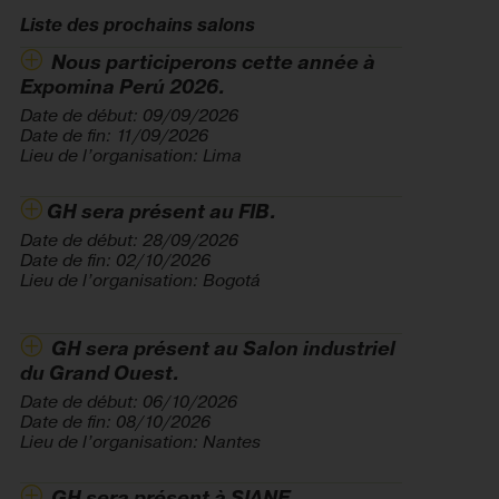
Liste des prochains salons
Nous participerons cette année à
Expomina Perú 2026.
Date de début: 09/09/2026
Date de fin: 11/09/2026
Lieu de l’organisation: Lima
GH sera présent au FIB.
Date de début: 28/09/2026
Date de fin: 02/10/2026
Lieu de l’organisation: Bogotá
GH sera présent au Salon industriel
du Grand Ouest.
Date de début: 06/10/2026
Date de fin: 08/10/2026
Lieu de l’organisation: Nantes
GH sera présent à SIANE.